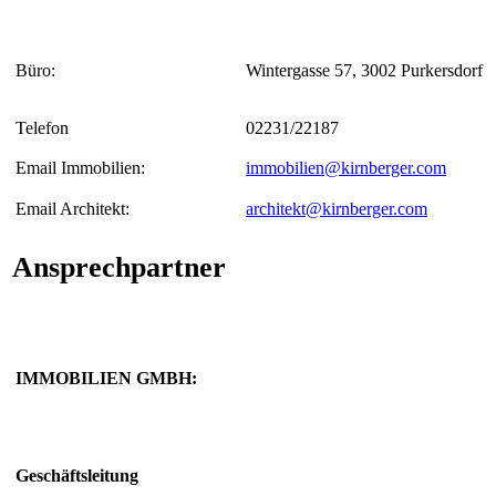
Büro:
Wintergasse 57, 3002 Purkersdorf
Telefon
02231/22187
Email Immobilien:
immobilien@kirnberger.com
Email Architekt:
architekt@kirnberger.com
Ansprechpartner
IMMOBILIEN GMBH:
Geschäftsleitung