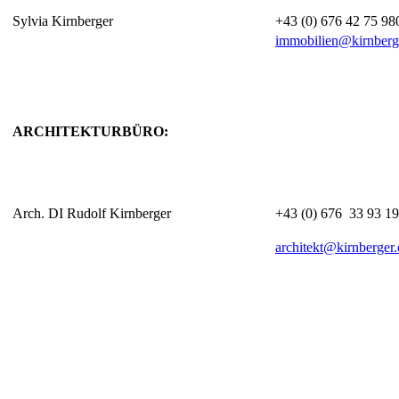
Sylvia Kirnberger
+43 (0) 676 42 75 98
immobilien@kirnberg
ARCHITEKTURBÜRO:
Arch. DI Rudolf Kirnberger
+43 (0) 676 33 93 1
architekt@kirnberger