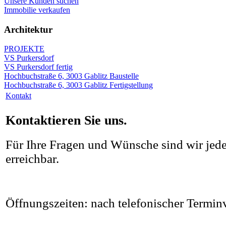
Unsere Kunden suchen
Immobilie verkaufen
Architektur
PROJEKTE
VS Purkersdorf
VS Purkersdorf fertig
Hochbuchstraße 6, 3003 Gablitz Baustelle
Hochbuchstraße 6, 3003 Gablitz Fertigstellung
Kontakt
Kontaktieren Sie uns.
Für Ihre Fragen und Wünsche sind wir jeder
erreichbar.
Öffnungszeiten: nach telefonischer Termin